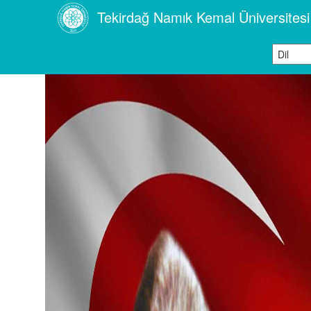
Tekirdağ Namık Kemal Üniversitesi